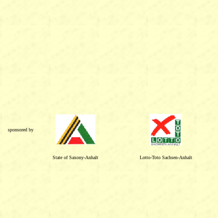
sponsored by
State of Saxony-Anhalt
Lotto-Toto Sachsen-Anhalt