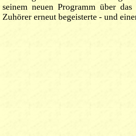
seinem neuen Programm über das V
Zuhörer erneut begeisterte - und eine