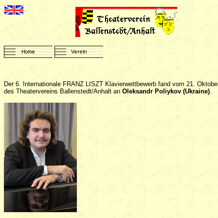
Der 6. Internationale FRANZ LISZT Klavierwettbewerb fand vom 21. Oktober
des Theatervereins Ballenstedt/Anhalt an
Oleksandr Poliykov (Ukraine)
.